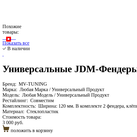
Похожие
товары:
Показать все
В наличии
Универсальные JDM-Фендеры 
Бренд:
MV-TUNING
Марка:
Любая Марка / Универсальный Продукт
Модель:
Любая Модель / Универсальный Продукт
Рестайлинг:
Совместим
Комплектность:
Ширина: 120 мм. В комплекте 2 фендера, клёп
Материал:
Стеклопластик
Стоимость товара:
3 000 руб.
положить в корзину