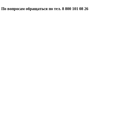
 По вопросам обращаться по тел. 8 800 101 08 26