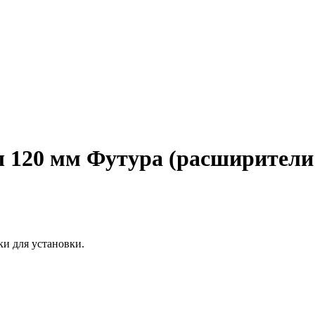
120 мм Футура (расширители
ки для установки.