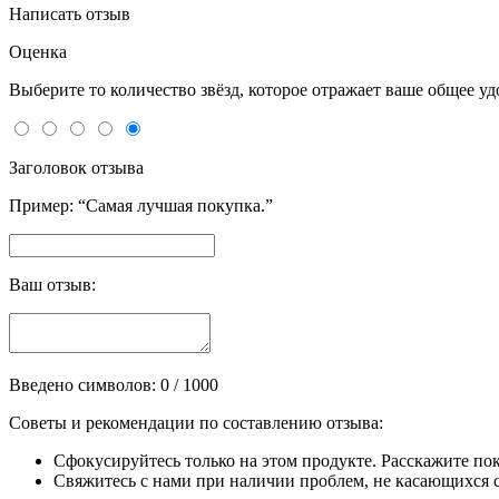
Написать отзыв
Оценка
Выберите то количество звёзд, которое отражает ваше общее у
Заголовок отзыва
Пример: “Самая лучшая покупка.”
Ваш отзыв:
Введено символов:
0
/ 1000
Советы и рекомендации по составлению отзыва:
Сфокусируйтесь только на этом продукте. Расскажите по
Свяжитесь с нами при наличии проблем, не касающихся сп