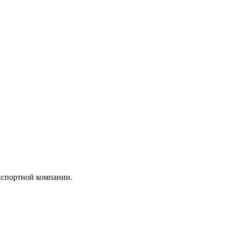
анспортной компании.