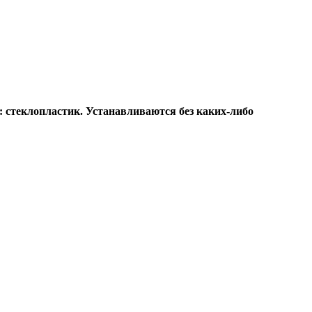
 стеклопластик. Устанавливаются без каких-либо