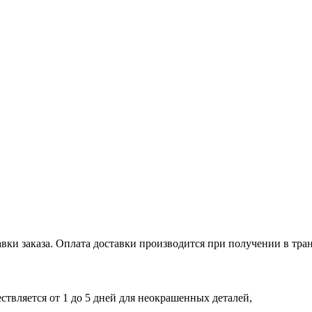
авки заказа. Оплата доставки производится при получении в тр
твляется от 1 до 5 дней для неокрашенных деталей,