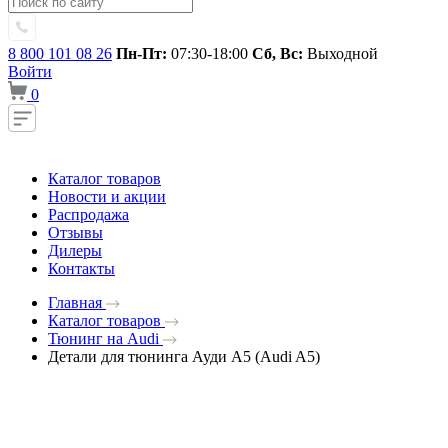
8 800 101 08 26
Пн-Пт:
07:30-18:00
Сб, Вс:
Выходной
Войти
0
Каталог товаров
Новости и акции
Распродажа
Отзывы
Дилеры
Контакты
Главная
Каталог товаров
Тюнинг на Audi
Детали для тюнинга Ауди A5 (Audi A5)