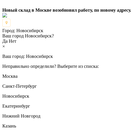
Новый склад в Москве возобновил работу, по новому адресу.
Город:
Новосибирск
Ваш город Новосибирск?
Да
Нет
×
Ваш город:
Новосибирск
Неправильно определили? Выберите из списка:
Москва
Санкт-Петербург
Новосибирск
Екатеринбург
Нижний Новгород
Казань