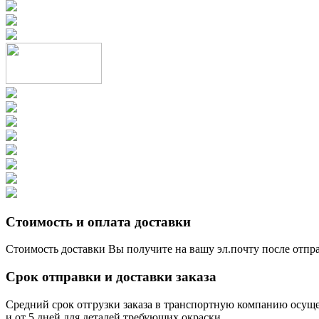
Стоимость и оплата доставки
Стоимость доставки Вы получите на вашу эл.почту после отпр
Срок отправки и доставки заказа
Средний срок отгрузки заказа в транспортную компанию осущес
и от 5 дней для деталей требующих окраски