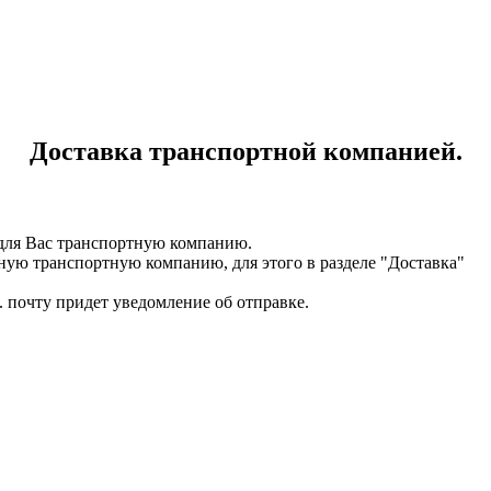
Доставка транспортной компанией.
для Вас транспортную компанию.
ную транспортную компанию, для этого в разделе "Доставка"
. почту придет уведомление об отправке.