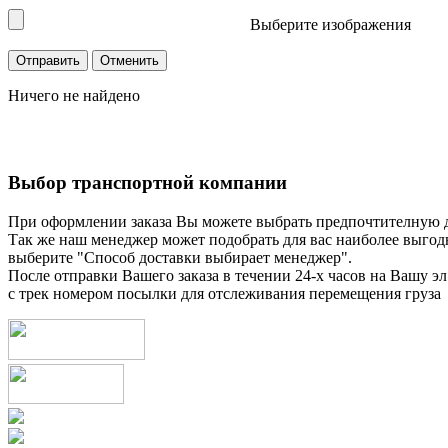
Выберите изображения
Ничего не найдено
Выбор транспортной компании
При оформлении заказа Вы можете выбрать предпочтителную 
Так же наш менеджер может подобрать для вас наиболее выгод
выберите "Способ доставки выбирает менеджер".
После отправки Вашего заказа в течении 24-х часов на Вашу эл
с трек номером посылки для отслеживания перемещения груза