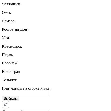
Челябинск
Омск
Самара
Ростов-на-Дону
Уфа
Красноярск
Пермь
Воронеж
Волгоград
Тольятти
Или укажите в строке ниже: