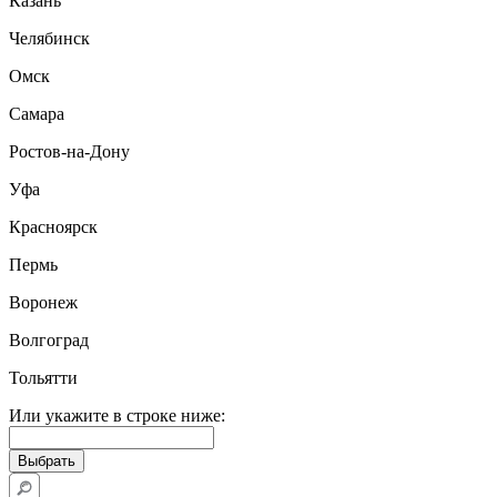
Казань
Челябинск
Омск
Самара
Ростов-на-Дону
Уфа
Красноярск
Пермь
Воронеж
Волгоград
Тольятти
Или укажите в строке ниже: