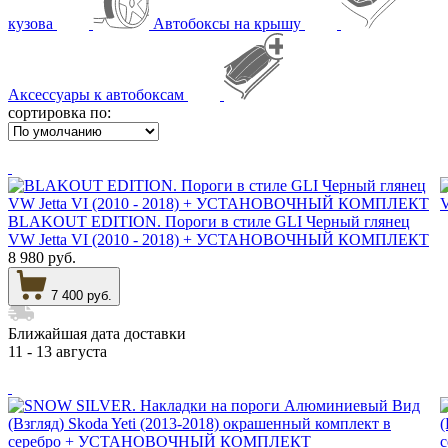
кузова
Автобоксы на крышу
Аксессуары к автобоксам
сортировка по:
BLAKOUT EDITION. Пороги в стиле GLI Черный глянец
VW Jetta VI (2010 - 2018) + УСТАНОВОЧНЫЙ КОМПЛЕКТ
8 980 руб.
7 400 руб.
Ближайшая дата доставки
11 - 13 августа