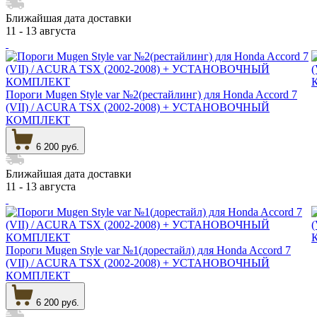
Ближайшая дата доставки
11 - 13 августа
Пороги Mugen Style var №2(рестайлинг) для Honda Accord 7
(VII) / ACURA TSX (2002-2008) + УСТАНОВОЧНЫЙ
КОМПЛЕКТ
6 200 руб.
Ближайшая дата доставки
11 - 13 августа
Пороги Mugen Style var №1(дорестайл) для Honda Accord 7
(VII) / ACURA TSX (2002-2008) + УСТАНОВОЧНЫЙ
КОМПЛЕКТ
6 200 руб.