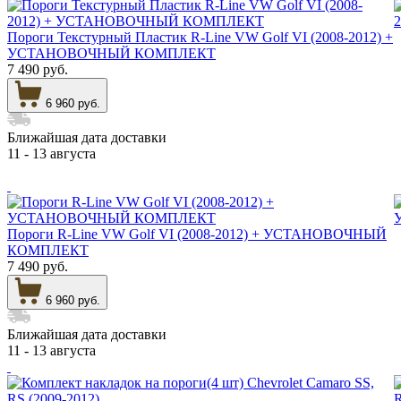
Пороги Текстурный Пластик R-Line VW Golf VI (2008-2012) +
УСТАНОВОЧНЫЙ КОМПЛЕКТ
7 490 руб.
6 960 руб.
Ближайшая дата доставки
11 - 13 августа
Пороги R-Line VW Golf VI (2008-2012) + УСТАНОВОЧНЫЙ
КОМПЛЕКТ
7 490 руб.
6 960 руб.
Ближайшая дата доставки
11 - 13 августа