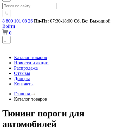
8 800 101 08 26
Пн-Пт:
07:30-18:00
Сб, Вс:
Выходной
Войти
0
Каталог товаров
Новости и акции
Распродажа
Отзывы
Дилеры
Контакты
Главная
Каталог товаров
Тюнинг пороги для
автомобилей