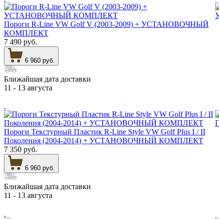
Пороги R-Line VW Golf V (2003-2009) + УСТАНОВОЧНЫЙ
КОМПЛЕКТ
7 490 руб.
6 960 руб.
Ближайшая дата доставки
11 - 13 августа
Пороги Текстурный Пластик R-Line Style VW Golf Plus I / II
Поколения (2004-2014) + УСТАНОВОЧНЫЙ КОМПЛЕКТ
7 350 руб.
6 960 руб.
Ближайшая дата доставки
11 - 13 августа