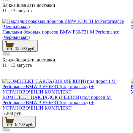
Ближайшая дата доставки
11 - 13 августа
Накладки боковых порогов BMW F30/F31 M Performance
(Черный мат)
13 900 руб.
Ближайшая дата доставки
11 - 13 августа
КОМПЛЕКТ НАКЛАДОК (ЛЕЗВИЙ) под пороги M-
Perfomance BMW 3 F30/F31 (под покраску) +
УСТАНОВОЧНЫЙ КОМПЛЕКТ
5 200 руб.
5 400 руб.