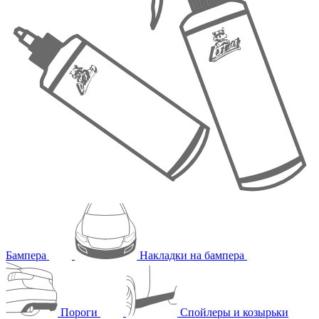
Бампера
Накладки на бампера
Пороги
Спойлеры и козырьки