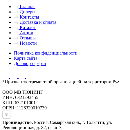
Главная
Дилеры
Контакты
Доставка и оплата
Каталог
Акции
Отзывы
Новости
Политика конфиденциальности
Карта сайта
Договор-оферта
*Признан экстремисткой организацией на территории РФ
ООО МВ ТЮНИНГ
ИНН: 6321293455
КПП: 632101001
ОГРН: 1126320010739
Производство,
Россия, Самарская обл., г. Тольятти, ул.
Революционная, д. 82, офис 3