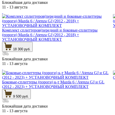
Ближайшая дата доставки
11 - 13 августа
Комплект сплиттеров(передний и боковые-сплиттеры
(пороги) Mazda 6 / Atenza GJ (2012 - 2018) +
УСТАНОВОЧНЫЙ КОМПЛЕКТ
18 300 руб.
Ближайшая дата доставки
11 - 13 августа
Боковые-сплиттеры (пороги) к-т Mazda 6 / Atenza GJ и GL
(2012 - 2023) + УСТАНОВОЧНЫЙ КОМПЛЕКТ
9 500 руб.
Ближайшая дата доставки
11 - 13 августа