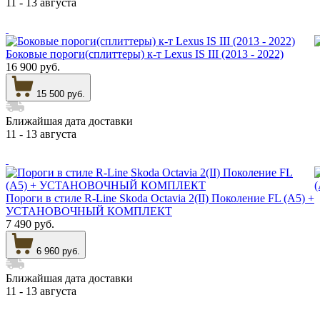
11 - 13 августа
Боковые пороги(сплиттеры) к-т Lexus IS III (2013 - 2022)
16 900 руб.
15 500 руб.
Ближайшая дата доставки
11 - 13 августа
Пороги в стиле R-Line Skoda Octavia 2(II) Поколение FL (A5) +
УСТАНОВОЧНЫЙ КОМПЛЕКТ
7 490 руб.
6 960 руб.
Ближайшая дата доставки
11 - 13 августа