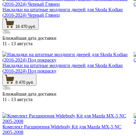
Накладки на штатные молдинги дверей для Skoda Kodiaq
(2016-2024) Черный Глянец
16 470 руб.
Ближайшая дата доставки
11 - 13 августа
Накладки на штатные молдинги дверей для Skoda Kodiaq
(2016-2024) Под покраску
8 470 руб.
Ближайшая дата доставки
11 - 13 августа
Комплект Расширения Widebody Kit для Mazda MX-5 NC
2005-2008