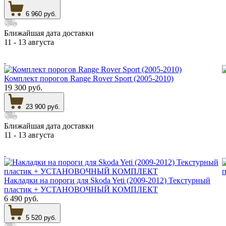
6 960 руб.
Ближайшая дата доставки
11 - 13 августа
Комплект порогов Range Rover Sport (2005-2010)
19 300 руб.
23 900 руб.
Ближайшая дата доставки
11 - 13 августа
Накладки на пороги для Skoda Yeti (2009-2012) Текстурный
пластик + УСТАНОВОЧНЫЙ КОМПЛЕКТ
6 490 руб.
5 520 руб.