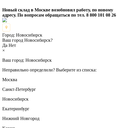
Новый склад в Москве возобновил работу, по новому
адресу. По вопросам обращаться по тел. 8 800 101 08 26
Город:
Новосибирск
Ваш город Новосибирск?
Да
Нет
×
Ваш город:
Новосибирск
Неправильно определили? Выберите из списка:
Москва
Санкт-Петербург
Новосибирск
Екатеринбург
Нижний Новгород