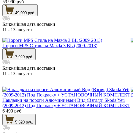
59 990 руб.
49 990 руб.
Ближайшая дата доставки
11 - 13 августа
Пороги MPS Стиль на Mazda 3 BL (2009-2013)
7 920 руб.
Ближайшая дата доставки
11 - 13 августа
Накладки на пороги Алюминиевый Вид (Взгляд) Skoda Yeti
(2009-2012) Под Покраску + УСТАНОВОЧНЫЙ КОМПЛЕКТ
6 490 руб.
5 520 руб.