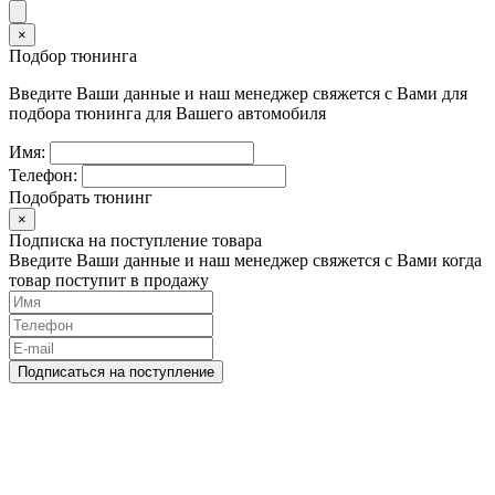
×
Подбор тюнинга
Введите Ваши данные и наш менеджер свяжется с Вами для
подбора тюнинга для Вашего автомобиля
Имя:
Телефон:
Подобрать тюнинг
×
Подписка на поступление товара
Введите Ваши данные и наш менеджер свяжется с Вами когда
товар поступит в продажу