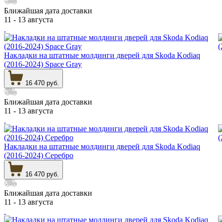
Ближайшая дата доставки
11 - 13 августа
Накладки на штатные молдинги дверей для Skoda Kodiaq
(2016-2024) Space Gray
16 470 руб.
Ближайшая дата доставки
11 - 13 августа
Накладки на штатные молдинги дверей для Skoda Kodiaq
(2016-2024) Серебро
16 470 руб.
Ближайшая дата доставки
11 - 13 августа