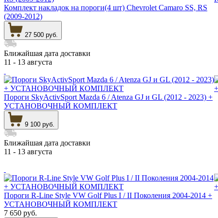
Комплект накладок на пороги(4 шт) Chevrolet Camaro SS, RS
(2009-2012)
27 500 руб.
Ближайшая дата доставки
11 - 13 августа
Пороги SkyActivSport Mazda 6 / Atenza GJ и GL (2012 - 2023) +
УСТАНОВОЧНЫЙ КОМПЛЕКТ
9 100 руб.
Ближайшая дата доставки
11 - 13 августа
Пороги R-Line Style VW Golf Plus I / II Поколения 2004-2014 +
УСТАНОВОЧНЫЙ КОМПЛЕКТ
7 650 руб.