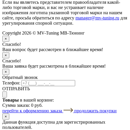
Если вы являетесь представителем правообладателя какой-
либо торговой марки, и вас не устраивает наличие
изображения логотипа указанной торговой марки на нашем
сайте, просьба обратиться по адресу
manager@mv-tuning.ru
для
урегулирования спорной ситуации.
Copyright 2026 © MV-Tuning МВ-Тюнинг
×
Спасибо!
Ваш вопрос будет рассмотрен в ближайшее время!
×
Спасибо!
Ваша заявка будет рассмотрена в ближайшее время!
×
Обратный звонок
Телефон:
ОТПРАВИТЬ
Товары
в вашей корзине:
Сумма заказа:
0 руб.
перейти к оформлению заказа
продолжить покупки
×
Данная функция доступна для зарегистрированных
пользователей.